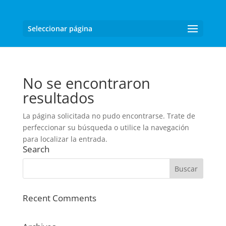
Seleccionar página
No se encontraron
resultados
La página solicitada no pudo encontrarse. Trate de
perfeccionar su búsqueda o utilice la navegación
para localizar la entrada.
Search
Recent Comments