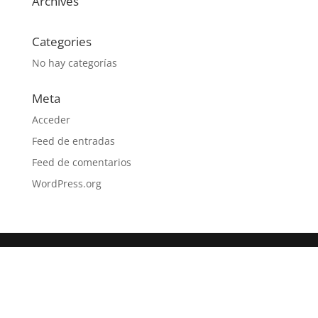
Archives
Categories
No hay categorías
Meta
Acceder
Feed de entradas
Feed de comentarios
WordPress.org